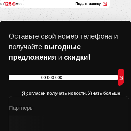
125€
от
мес.
Подать заявку
Оставьте свой номер телефона и
выгодные
получайте
предложения
скидки!
и
Я согласен получать новости.
Узнать больше
Партнеры