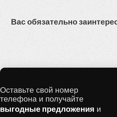
Вас обязательно заинтере
Оставьте свой номер
телефона и получайте
выгодные предложения
и