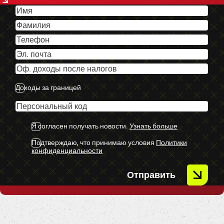
-U.C Ekstras
Доходы за границей
Я согласен получать новости.
Узнать больше
Подтверждаю, что принимаю условия
Политики
конфиденциальности
Отправить