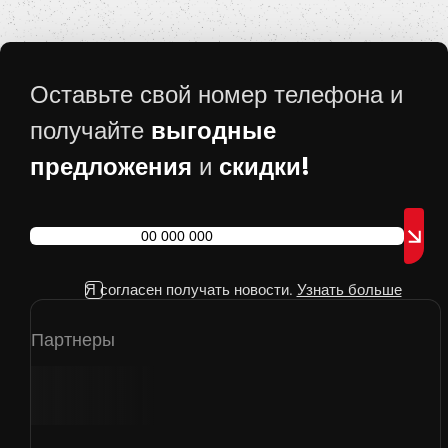
Оставьте свой номер телефона и
выгодные
получайте
предложения
скидки!
и
Я согласен получать новости.
Узнать больше
Партнеры