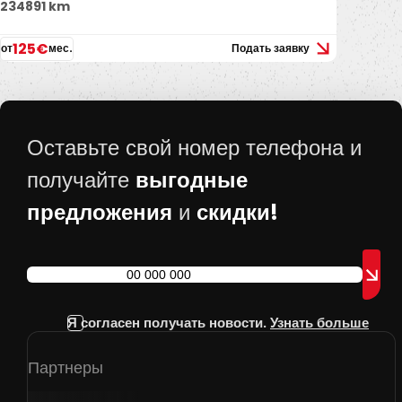
234891 km
125€
от
мес.
Подать заявку
Оставьте свой номер телефона и
выгодные
получайте
предложения
скидки!
и
Я согласен получать новости.
Узнать больше
Партнеры