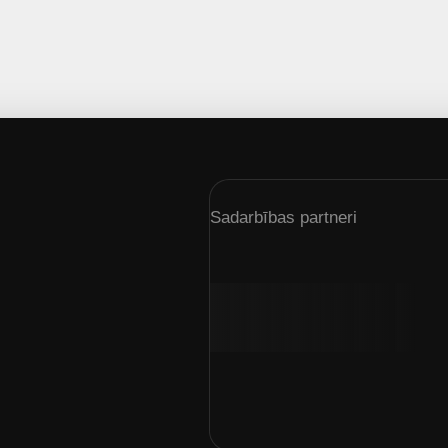
Sadarbības partneri