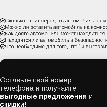
Сколько стоит передать автомобиль на 
Можно ли оставить автомобиль на комис
Как долго автомобиль может находиться
Находится ли автомобиль в безопасности
Что необходимо для того, чтобы выстави
Оставьте свой номер
телефона и получайте
выгодные предложения
и
скидки!