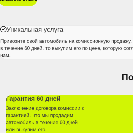
Уникальная услуга
Привозите свой автомобиль на комиссионную продажу, 
в течение 60 дней, то выкупим его по цене, которую со
нам.
По
Гарантия 60 дней
Заключение договора комиссии с
гарантией, что мы продадим
автомобиль в течение 60 дней
или выкупим его.