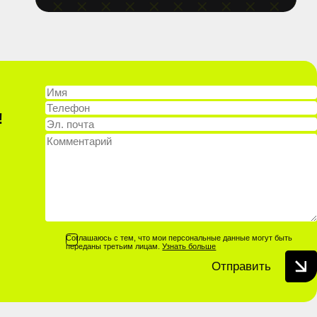
!
Соглашаюсь с тем, что мои персональные данные могут быть
переданы третьим лицам.
Узнать больше
Отправить