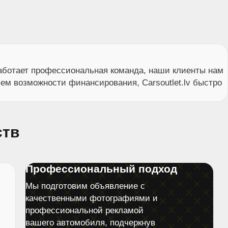
работает профессиональная команда, наши клиенты нам
ем возможности финансирования, Carsoutlet.lv быстро
ств
Профессиональный подход
Мы подготовим объявление с
качественными фотографиями и
профессиональной рекламой
вашего автомобиля, подчеркнув