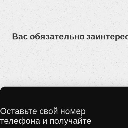
Вас обязательно заинтере
Оставьте свой номер
телефона и получайте