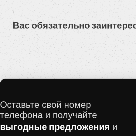
Вас обязательно заинтере
Оставьте свой номер
телефона и получайте
выгодные предложения
и