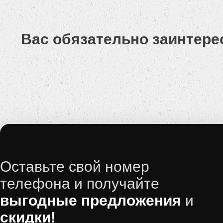
Вас обязательно заинтере
Оставьте свой номер
телефона и получайте
выгодные предложения
и
скидки!