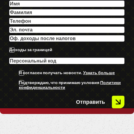
U.C Ekstras.
Доходы за границей
Я согласен получать новости.
Узнать больше
Подтверждаю, что принимаю условия
Политики
конфиденциальности
Отправить