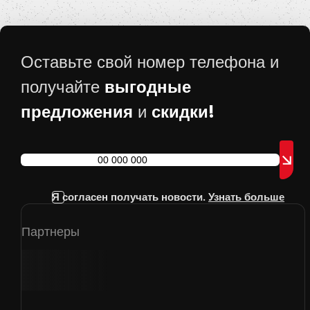
Оставьте свой номер телефона и
выгодные
получайте
предложения
скидки!
и
Я согласен получать новости.
Узнать больше
Партнеры