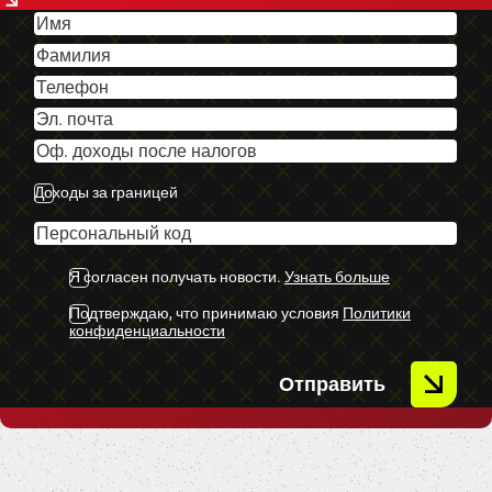
-U.C. ekstras.
Доходы за границей
Я согласен получать новости.
Узнать больше
Подтверждаю, что принимаю условия
Политики
конфиденциальности
Отправить