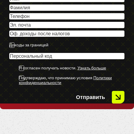
-U.C Ekstras
Доходы за границей
Я согласен получать новости.
Узнать больше
Подтверждаю, что принимаю условия
Политики
конфиденциальности
Отправить