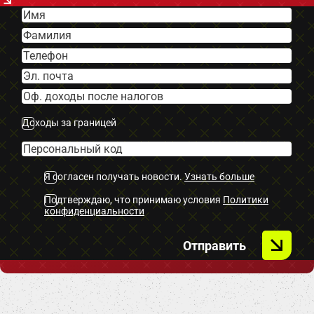
Доходы за границей
Я согласен получать новости.
Узнать больше
Подтверждаю, что принимаю условия
Политики
конфиденциальности
Отправить