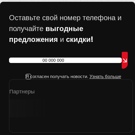
Оставьте свой номер телефона и
выгодные
получайте
предложения
скидки!
и
Я согласен получать новости.
Узнать больше
Партнеры