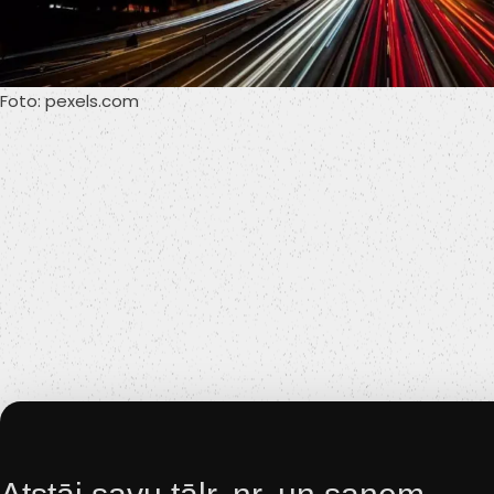
Foto: pexels.com