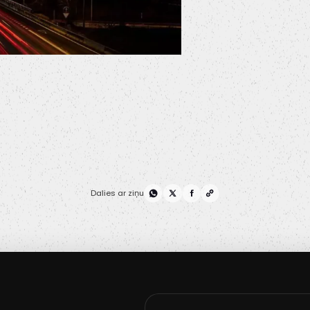
Dalies ar ziņu